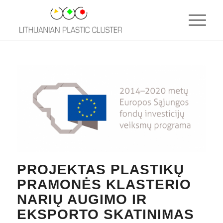
PROJEKTAS PLASTIKŲ
PRAMONĖS KLASTERIO
NARIŲ AUGIMO IR
EKSPORTO SKATINIMAS